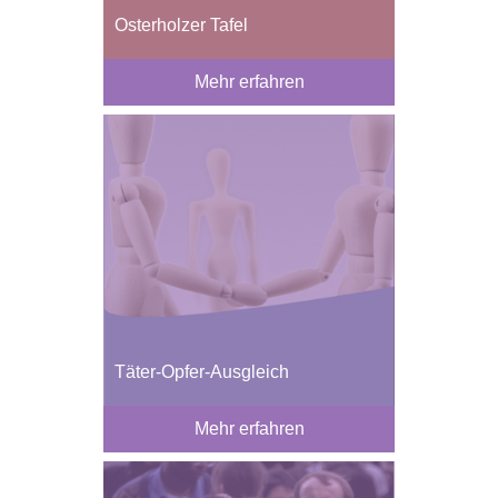
Osterholzer Tafel
Mehr erfahren
Täter-Opfer-Ausgleich
Mehr erfahren