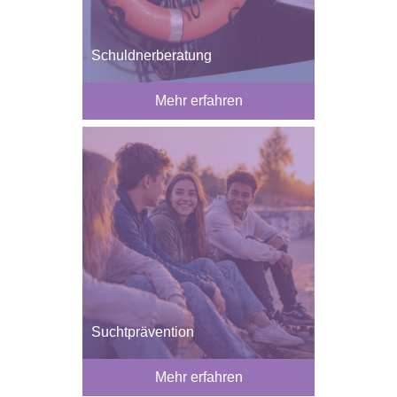
Schuldnerberatung
Mehr erfahren
Suchtprävention
Mehr erfahren