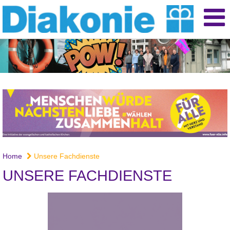
Home
Unsere Fachdienste
UNSERE FACHDIENSTE