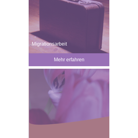
Migrationsarbeit
Mehr erfahren