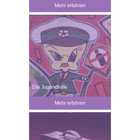
Mehr erfahren
Die Jugendhilfe
Mehr erfahren