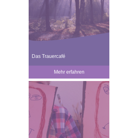
Das Trauercafé
Mehr erfahren