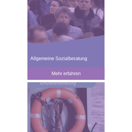
Allgemeine Sozialberatung
Mehr erfahren