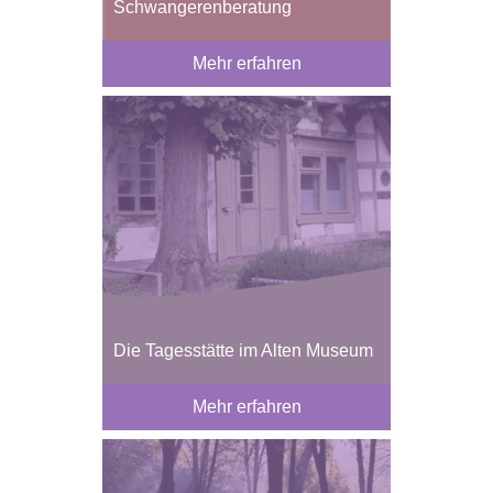
Schwangerenberatung
Mehr erfahren
Die Tagesstätte im Alten Museum
Mehr erfahren