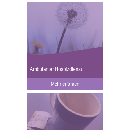
Ambulanter Hospizdienst
Mehr erfahren