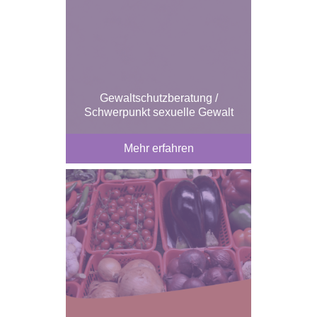
Gewaltschutzberatung /
Schwerpunkt sexuelle Gewalt
Mehr erfahren