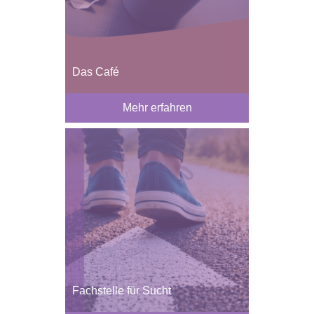
Das Café
Mehr erfahren
Fachstelle für Sucht