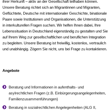
ihrer Herkunft – aktiv an der Gesellschaft teilhaben können.
Unsere Beratung richtet sich an Migrantinnen und Migranten,
Geflüchtete, Deutsche mit internationaler Geschichte, binationale
Paare sowie Institutionen und Organisationen, die Unterstützung
in interkulturellen Fragen suchen. Wir helfen Ihnen dabei, Ihre
Lebenssituation in Deutschland eigenständig zu gestalten und Sie
auf Ihrem Weg zur gesellschaftlichen und beruflichen Integration
zu begleiten. Unsere Beratung ist freiwillig, kostenlos, vertraulich
und unabhängig. Zögern Sie nicht, uns bei Frage zu kontaktieren.
Angebote
Beratung und Informationen in aufenthalts- und
asylrechtlichen Fragen (z.B. Einbürgerungsangelegenheiten,
Familienzusammenführungen)
Beratung in sozialrechtlichen Angelegenheiten (ALG II,