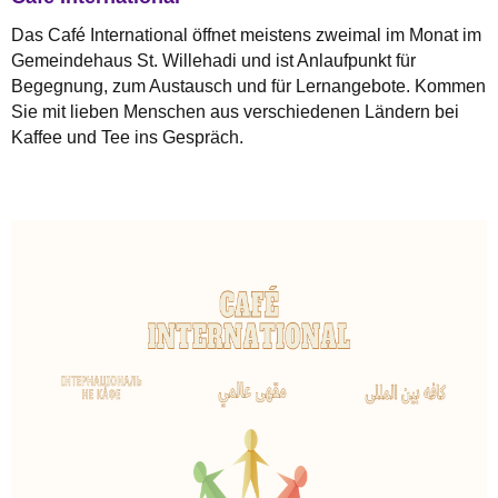
Das Café International öffnet meistens zweimal im Monat im
Gemeindehaus St. Willehadi und ist Anlaufpunkt für
Begegnung, zum Austausch und für Lernangebote. Kommen
Sie mit lieben Menschen aus verschiedenen Ländern bei
Kaffee und Tee ins Gespräch.