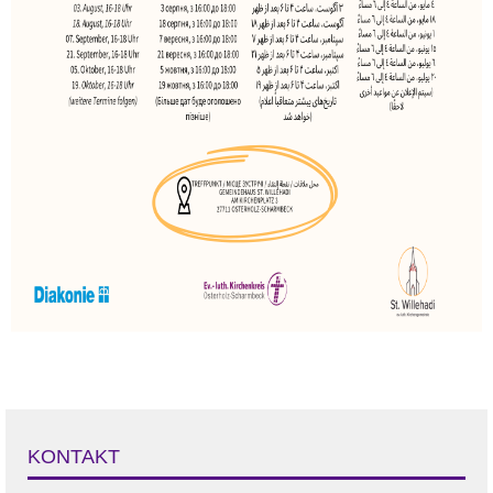
KONTAKT