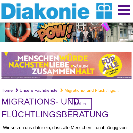
Home
Unsere Fachdienste
Migrations- und Flüchtlings...
MIGRATIONS- UND
teilen
FLÜCHTLINGSBERATUNG
Wir setzen uns dafür ein, dass alle Menschen – unabhängig von