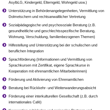
AsylbLG, Kindergeld, Elterngeld, Wohngeld usw.)
Unterstützung in Behördenangelegenheiten, Vermittlung von
Dolmetschern und rechtsanwaltlicher Vertretung
Sozialpädagogische und psychosoziale Beratung (z.B.
gesundheitliche und geschlechtsspezifische Beratung,
Wohnung, Verschuldung, familienbezogenen Themen)
Hilfestellung und Unterstützung bei der schulischen und
beruflichen Integration
Sprachförderung (Informationen und Vermittlung von
Sprachkursen mit Zertifikat, eigene Sprachkurse in
Kooperation mit ehrenamtlichen Mitarbeiterinnen)
Förderung und Aktivierung von Ehrenamtlichen
Beratung bei Rückkehr- und Weiterwanderungsabsicht
Förderung einer interkulturellen Gesellschaft (z.B. durch
internationales Café)