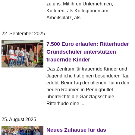
zu uns: Mit ihren Unternehmen,
Kulturen, als Kolleginnen am
Arbeitsplatz, als ...
22. September 2025
7.500 Euro erlaufen: Ritterhuder
Grundschüler unterstützen
trauernde Kinder
Das Zentrum für trauernde Kinder und
Jugendliche hat einen besonderen Tag
erlebt: Beim Tag der offenen Tür in den
neuen Räumen in Pennigbüttel
überreichte die Ganztagsschule
Ritterhude eine ...
25. August 2025
Neues Zuhause für das