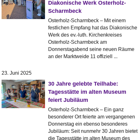
Diakonische Werk Osterholz-
Scharmbeck
Osterholz-Scharmbeck – Mit einem
festlichen Empfang hat das Diakonische
Werk des ev.-luth. Kirchenkreises
Osterholz-Scharmbeck am
Donnerstagabend seine neuen Räume
an der Marktweide 11 offiziell ...
23. Juni 2025
30 Jahre gelebte Teilhabe:
Tagesstätte im alten Museum
feiert Jubiläum
Osterholz-Scharmbeck – Ein ganz
besonderer Ort feierte am vergangenen
Donnerstag ein ebenso besonderes
Jubiläum: Seit nunmehr 30 Jahren bietet
die Tagesstätte im alten Museum des