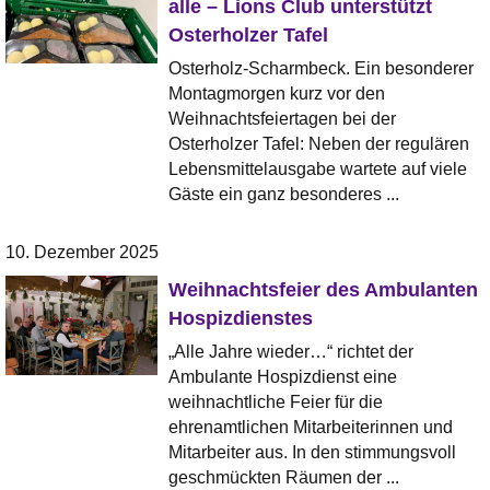
alle – Lions Club unterstützt
Osterholzer Tafel
Osterholz-Scharmbeck. Ein besonderer
Montagmorgen kurz vor den
Weihnachtsfeiertagen bei der
Osterholzer Tafel: Neben der regulären
Lebensmittelausgabe wartete auf viele
Gäste ein ganz besonderes ...
10. Dezember 2025
Weihnachtsfeier des Ambulanten
Hospizdienstes
„Alle Jahre wieder…“ richtet der
Ambulante Hospizdienst eine
weihnachtliche Feier für die
ehrenamtlichen Mitarbeiterinnen und
Mitarbeiter aus. In den stimmungsvoll
geschmückten Räumen der ...