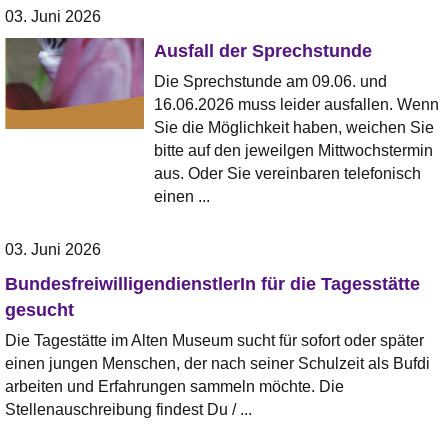
03. Juni 2026
Ausfall der Sprechstunde
Die Sprechstunde am 09.06. und
16.06.2026 muss leider ausfallen. Wenn
Sie die Möglichkeit haben, weichen Sie
bitte auf den jeweilgen Mittwochstermin
aus. Oder Sie vereinbaren telefonisch
einen ...
03. Juni 2026
BundesfreiwilligendienstlerIn für die Tagesstätte
gesucht
Die Tagestätte im Alten Museum sucht für sofort oder später
einen jungen Menschen, der nach seiner Schulzeit als Bufdi
arbeiten und Erfahrungen sammeln möchte. Die
Stellenauschreibung findest Du / ...