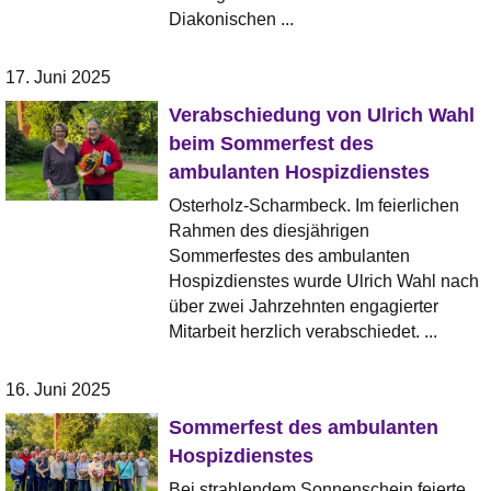
Diakonischen ...
17. Juni 2025
Verabschiedung von Ulrich Wahl
beim Sommerfest des
ambulanten Hospizdienstes
Osterholz-Scharmbeck. Im feierlichen
Rahmen des diesjährigen
Sommerfestes des ambulanten
Hospizdienstes wurde Ulrich Wahl nach
über zwei Jahrzehnten engagierter
Mitarbeit herzlich verabschiedet. ...
16. Juni 2025
Sommerfest des ambulanten
Hospizdienstes
Bei strahlendem Sonnenschein feierte