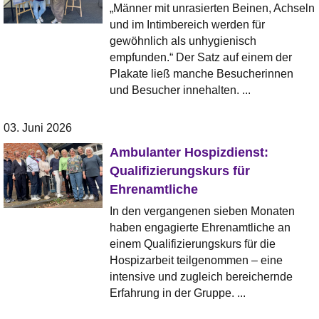
„Männer mit unrasierten Beinen, Achseln
und im Intimbereich werden für
gewöhnlich als unhygienisch
empfunden.“ Der Satz auf einem der
Plakate ließ manche Besucherinnen
und Besucher innehalten. ...
03. Juni 2026
Ambulanter Hospizdienst:
Qualifizierungskurs für
Ehrenamtliche
In den vergangenen sieben Monaten
haben engagierte Ehrenamtliche an
einem Qualifizierungskurs für die
Hospizarbeit teilgenommen – eine
intensive und zugleich bereichernde
Erfahrung in der Gruppe. ...