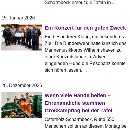
Scharmbeck erneut die Tafeln in ...
15. Januar 2026
Ein Konzert für den guten Zweck
Ein besonderer Klang, ein besonderes
Ziel: Die Bundeswehr hatte kürzlich das
Marinemusikkorps Wilhelmshaven zu
einer Konzertstunde im Advent
eingeladen – und die Resonanz konnte
sich hören lassen. ...
28. Dezember 2025
Wenn viele Hände helfen –
Ehrenamtliche stemmen
Großkampftag bei der Tafel
Osterholz-Scharmbeck. Rund 550
Menschen sollten an diesem Montag bei