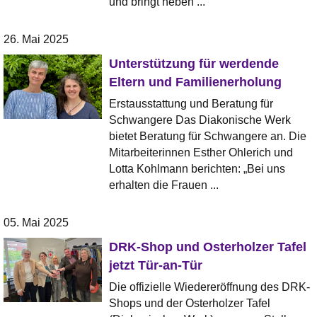
und bringt neben ...
26. Mai 2025
Unterstützung für werdende
Eltern und Familienerholung
Erstausstattung und Beratung für
Schwangere Das Diakonische Werk
bietet Beratung für Schwangere an. Die
Mitarbeiterinnen Esther Ohlerich und
Lotta Kohlmann berichten: „Bei uns
erhalten die Frauen ...
05. Mai 2025
DRK-Shop und Osterholzer Tafel
jetzt Tür-an-Tür
Die offizielle Wiedereröffnung des DRK-
Shops und der Osterholzer Tafel