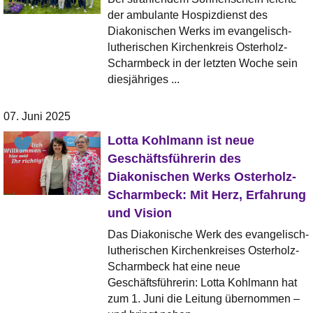
der ambulante Hospizdienst des
Diakonischen Werks im evangelisch-
lutherischen Kirchenkreis Osterholz-
Scharmbeck in der letzten Woche sein
diesjähriges ...
07. Juni 2025
Lotta Kohlmann ist neue
Geschäftsführerin des
Diakonischen Werks Osterholz-
Scharmbeck: Mit Herz, Erfahrung
und Vision
Das Diakonische Werk des evangelisch-
lutherischen Kirchenkreises Osterholz-
Scharmbeck hat eine neue
Geschäftsführerin: Lotta Kohlmann hat
zum 1. Juni die Leitung übernommen –