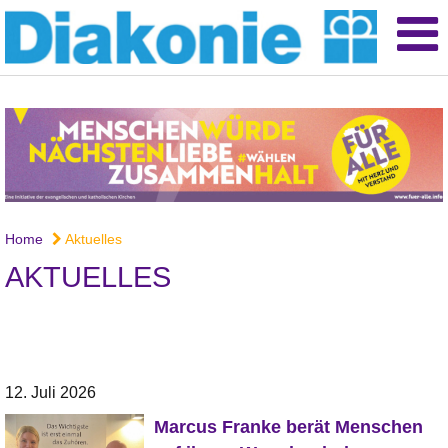
Home
Aktuelles
AKTUELLES
12. Juli 2026
Marcus Franke berät Menschen