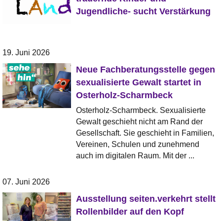
Jugendliche- sucht Verstärkung
19. Juni 2026
Neue Fachberatungsstelle gegen
sexualisierte Gewalt startet in
Osterholz-Scharmbeck
Osterholz-Scharmbeck. Sexualisierte
Gewalt geschieht nicht am Rand der
Gesellschaft. Sie geschieht in Familien,
Vereinen, Schulen und zunehmend
auch im digitalen Raum. Mit der ...
07. Juni 2026
Ausstellung seiten.verkehrt stellt
Rollenbilder auf den Kopf