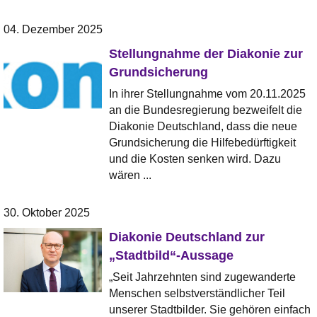
04. Dezember 2025
Stellungnahme der Diakonie zur
Grundsicherung
In ihrer Stellungnahme vom 20.11.2025
an die Bundesregierung bezweifelt die
Diakonie Deutschland, dass die neue
Grundsicherung die Hilfebedürftigkeit
und die Kosten senken wird. Dazu
wären ...
30. Oktober 2025
Diakonie Deutschland zur
„Stadtbild“-Aussage
„Seit Jahrzehnten sind zugewanderte
Menschen selbstverständlicher Teil
unserer Stadtbilder. Sie gehören einfach