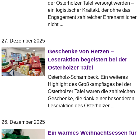
der Osterholzer Tafel versorgt werden –
ein logistischer Kraftakt, der ohne das
Engagement zahlreicher Ehrenamtlicher
nicht ...
27. Dezember 2025
Geschenke von Herzen –
Leseraktion begeistert bei der
Osterholzer Tafel
Osterholz-Scharmbeck. Ein weiteres
Highlight des Großkampftages bei der
Osterholzer Tafel waren die zahlreichen
Geschenke, die dank einer besonderen
Leseraktion des Osterholzer ...
26. Dezember 2025
Ein warmes Weihnachtsessen für