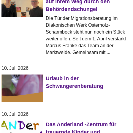
auf ihrem Weg durch den
Behördendschungel
Die Tür der Migrationsberatung im
Diakonischen Werk Osterholz-
Scharmbeck steht nun noch ein Stück
weiter offen. Seit dem 1. April verstärkt
Marcus Franke das Team an der
Marktweide. Gemeinsam mit ...
10. Juli 2026
Urlaub in der
Schwangerenberatung
10. Juli 2026
Das Anderland -Zentrum für
trauernde Kinder und