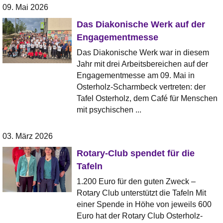
09. Mai 2026
Das Diakonische Werk auf der
Engagementmesse
Das Diakonische Werk war in diesem
Jahr mit drei Arbeitsbereichen auf der
Engagementmesse am 09. Mai in
Osterholz-Scharmbeck vertreten: der
Tafel Osterholz, dem Café für Menschen
mit psychischen ...
03. März 2026
Rotary-Club spendet für die
Tafeln
1.200 Euro für den guten Zweck –
Rotary Club unterstützt die Tafeln Mit
einer Spende in Höhe von jeweils 600
Euro hat der Rotary Club Osterholz-