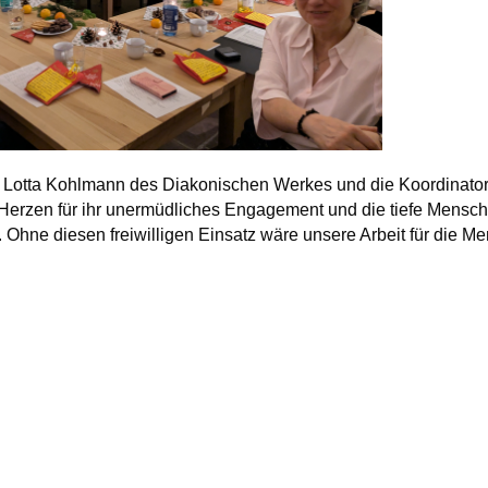
g Lotta Kohlmann des Diakonischen Werkes und die Koordinator
erzen für ihr unermüdliches Engagement und die tiefe Menschli
 Ohne diesen freiwilligen Einsatz wäre unsere Arbeit für die