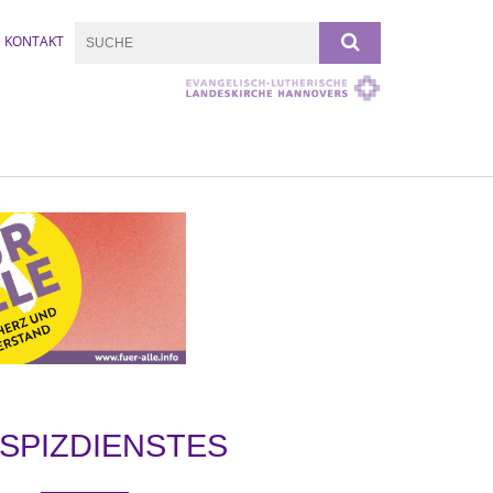
KONTAKT
SPIZDIENSTES