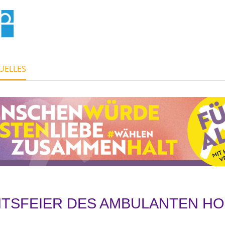
UELLES
TSFEIER DES AMBULANTEN HO