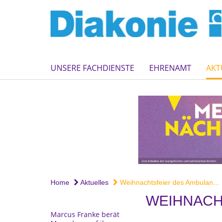
UNSERE FACHDIENSTE
EHRENAMT
AKT
Home
Aktuelles
Weihnachtsfeier des Ambulan...
WEIHNACH
Marcus Franke berät