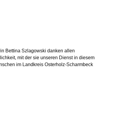
in Bettina Szlagowski danken allen
chkeit, mit der sie unseren Dienst in diesem
 Menschen im Landkreis Osterholz-Scharmbeck