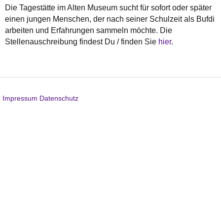
Die Tagestätte im Alten Museum sucht für sofort oder später
einen jungen Menschen, der nach seiner Schulzeit als Bufdi
arbeiten und Erfahrungen sammeln möchte. Die
Stellenauschreibung findest Du / finden Sie
hier
.
Impressum
Datenschutz