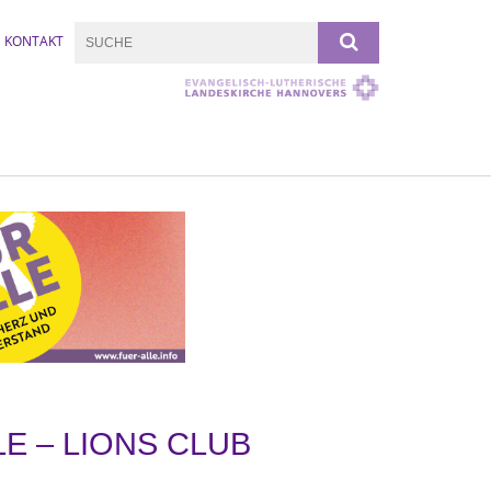
KONTAKT
E – LIONS CLUB