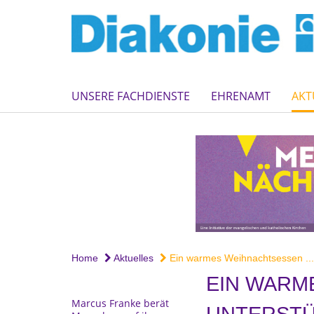
UNSERE FACHDIENSTE
EHRENAMT
AKT
Home
Aktuelles
Ein warmes Weihnachtsessen ...
EIN WARM
Marcus Franke berät
UNTERSTÜ